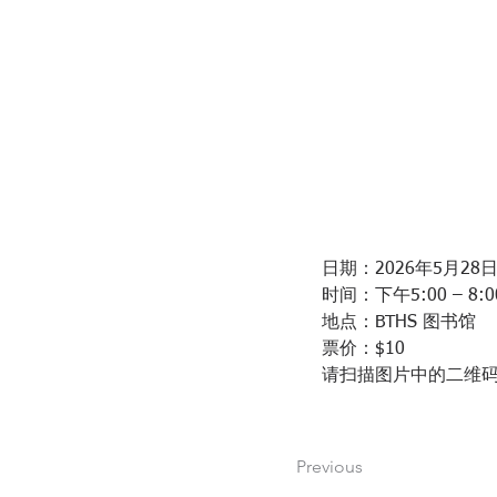
日期：2026年5月28
时间：下午5:00 – 8:0
地点：BTHS 图书馆
票价：$10
请扫描图片中的二维
Previous