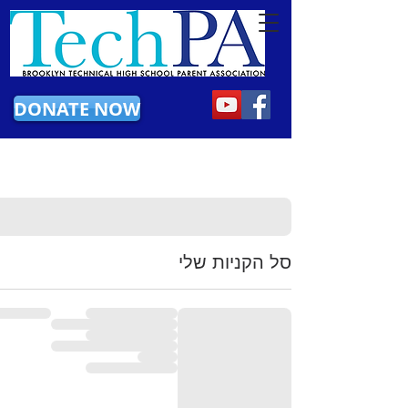
DONATE NOW
סל הקניות שלי