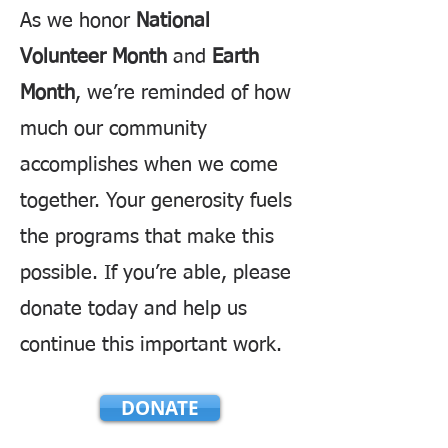
As we honor
National
Volunteer Month
and
Earth
Month
, we’re reminded of how
much our community
accomplishes when we come
together. Your generosity fuels
the programs that make this
possible. If you’re able, please
donate today and help us
continue this important work.
DONATE