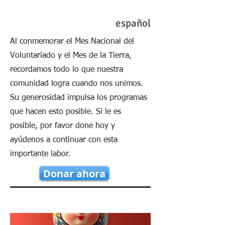
español
Al conmemorar el Mes Nacional del
Voluntariado y el Mes de la Tierra,
recordamos todo lo que nuestra
comunidad logra cuando nos unimos.
Su generosidad impulsa los programas
que hacen esto posible. Si le es
posible, por favor done hoy y
ayúdenos a continuar con esta
importante labor.
Donar ahora