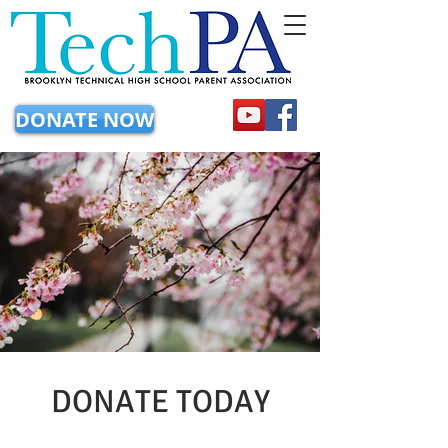
DONATE NOW
DONATE TODAY