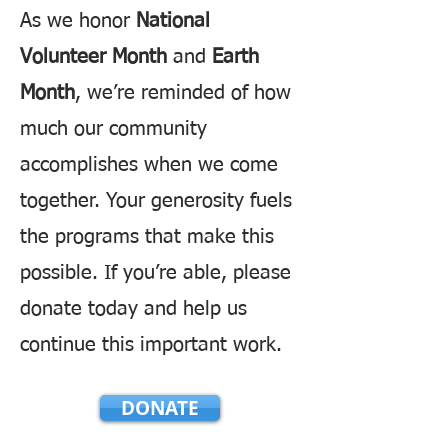
As we honor
National
Volunteer Month
and
Earth
Month
, we’re reminded of how
much our community
accomplishes when we come
together. Your generosity fuels
the programs that make this
possible. If you’re able, please
donate today and help us
continue this important work.
DONATE