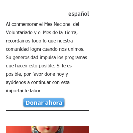
español
Al conmemorar el Mes Nacional del
Voluntariado y el Mes de la Tierra,
recordamos todo lo que nuestra
comunidad logra cuando nos unimos.
Su generosidad impulsa los programas
que hacen esto posible. Si le es
posible, por favor done hoy y
ayúdenos a continuar con esta
importante labor.
Donar ahora