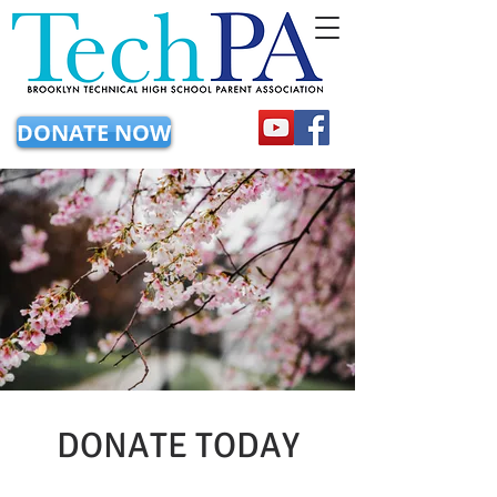
DONATE NOW
DONATE TODAY