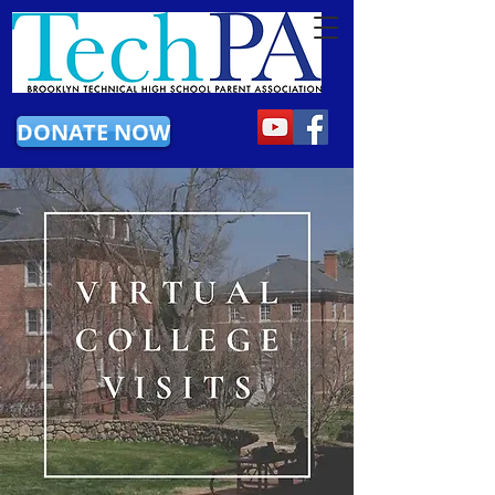
DONATE NOW