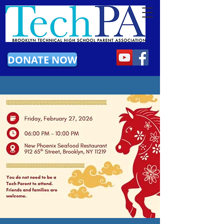
DONATE NOW