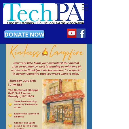
DONATE NOW