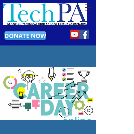
DONATE NOW